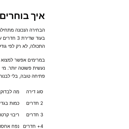
איך בוחרים
בעוד שדיר
התכולה, לא רק לפי גודל
במרימים אפשר למצוא פ
פתיחה טובה, בלי לבנו
סוג דירה
מה לבדוק 
2 חדרים
כמות בגדי
3 חדרים
ריבוי קרטו
4+ חדרים
נפח אחסון