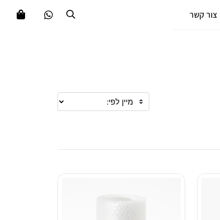
צור קשר