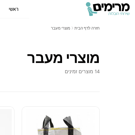
ראשי
א
חזרה לדף הבית
מוצרי מעבר
מוצרי מעבר
14 מוצרים זמינים