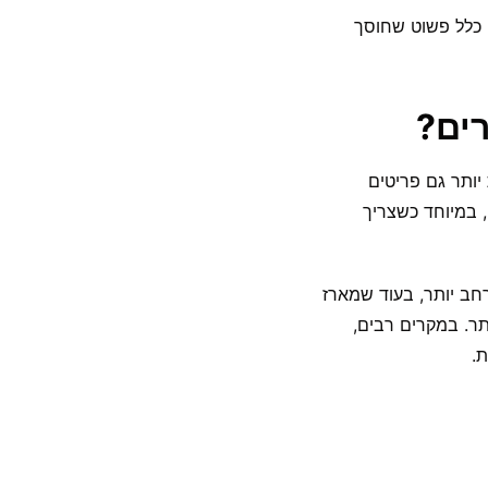
 כלל פשוט שחוסך
יותר גם פריטים
 במיוחד כשצריך
חב יותר, בעוד שמארז
 מדויקת יותר. במקרים רבים,