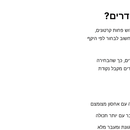
דרים?
ת בו. דירה עם 2 חדרים יכולה לדרוש פחות קרטונים,
כן חשוב לבחור לפי היקף
, כך שהבחירה
מי שמחפש חבילות מעבר דירה 2 חדרים או חבילות מעבר דירה 3 חדרים מקבל נקודת
נה עם אחסון מצומצם
 עם יותר תכולה
ונת ומעבר מלא