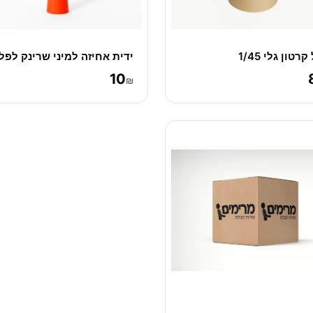
קרטון גלי 1/45
ידית אחיזה למיני שרינק לפל
10
₪