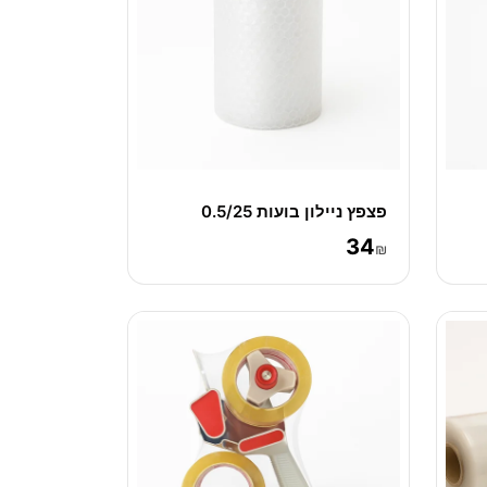
פצפץ ניילון בועות 0.5/25
34
₪