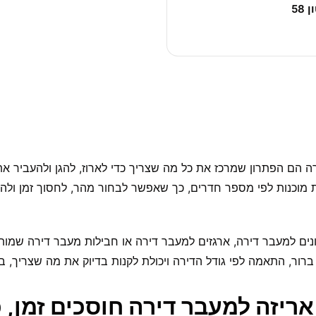
 58
ה הם הפתרון שמרכז את כל מה שצריך כדי לארוז, להגן ולהעביר את 
מוכנות לפי מספר חדרים, כך שאפשר לבחור מהר, לחסוך זמן ולהז
ם למעבר דירה, ארגזים למעבר דירה או חבילות מעבר דירה שמו
רור, התאמה לפי גודל הדירה ויכולת לקנות בדיוק את מה שצריך, בל
אריזה למעבר דירה חוסכים זמן, 