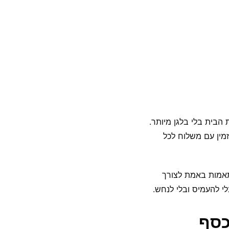
הבית בלי בלגן מיותר.
מין עם משלוח לכל
תאמות באמת לצורך
י להעמיס ובלי לנחש.
כסף