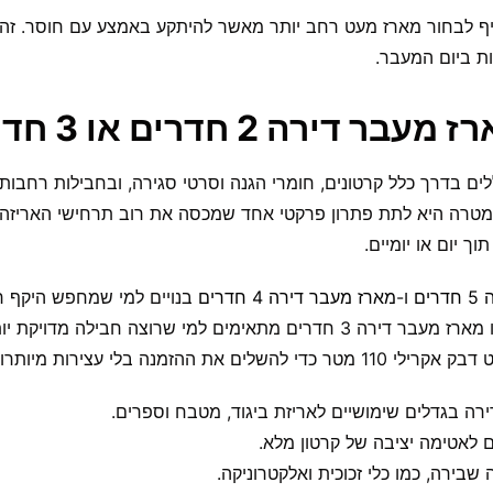
 לבחור מארז מעט רחב יותר מאשר להיתקע באמצע עם חוסר. זה
ת ביום המעבר.
דירה 2 חדרים או 3 חדרים?
לים בדרך כלל קרטונים, חומרי הגנה וסרטי סגירה, ובחבילות רחבות 
 המטרה היא לתת פתרון פרקטי אחד שמכסה את רוב תרחישי האריזה,
ך יום או יומיים.
ים
ו-
מארז מעבר דירה 4 חדרים
בנויים למי שמחפש היקף ר
מעבר דירה 2 חדרים או מארז מעבר דירה 3 חדרים מתאימים למי שרוצה חבילה
 את ההזמנה בלי עצירות מיותרות.
רה בגדלים שימושיים לאריזת ביגוד, מטבח וספרים.
 לאטימה יציבה של קרטון מלא.
 שבירה, כמו כלי זכוכית ואלקטרוניקה.