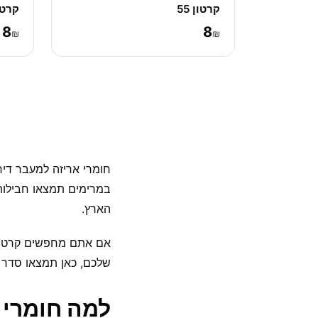
קרטון 55
קרטון
8
8
₪
₪
חומרי אריזה למעבר דיר
במרימים תמצאו חבילות 
הארץ.
אם אתם מחפשים קרטוני
שלכם, כאן תמצאו סדר ב
למה חומרי 