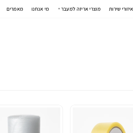
יזורי שירות
מוצרי אריזה למעבר
מי אנחנו
מאמרים
▼