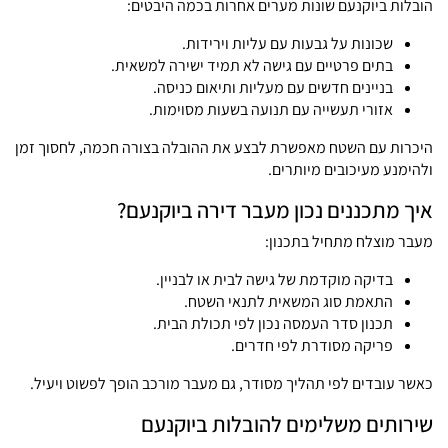
הובלות ביוקנעם שונות מערים אחרות בכמה היבטים:
שכונות על גבעות עם עליות וירידות.
בתים פרטיים עם גישה לא תמיד ישירה למשאית.
בניינים חדשים עם מעליות ותיאום כניסה.
אזורי תעשייה עם תנועה בשעות מסוימות.
היכרות עם השטח מאפשרת לבצע את ההובלה בצורה חכמה, לחסוך זמן
ולהימנע מעיכובים מיותרים.
איך מתכננים נכון מעבר דירה ביוקנעם?
מעבר מוצלח מתחיל בתכנון:
בדיקה מוקדמת של גישה לבית או לבניין.
התאמת סוג המשאית לתנאי השטח.
תכנון סדר העמסה נכון לפי תכולת הבית.
פריקה מסודרת לפי חדרים.
כאשר עובדים לפי תהליך מסודר, גם מעבר מורכב הופך לפשוט ויעיל.
שירותים משלימים להובלות ביוקנעם