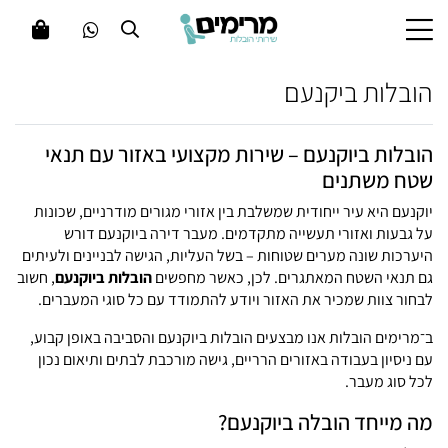
הובלות ביקנעם
הובלות ביוקנעם – שירות מקצועי באזור עם תנאי
שטח משתנים
יוקנעם היא עיר ייחודית שמשלבת בין אזורי מגורים מודרניים, שכונות
על גבעות ואזורי תעשייה מתקדמים. מעבר דירה ביוקנעם דורש
היערכות שונה מערים שטוחות – בשל העליות, הגישה לבניינים ולעיתים
גם תנאי השטח המאתגרים. לכן, כאשר מחפשים
הובלות ביוקנעם
, חשוב
לבחור צוות שמכיר את האזור ויודע להתמודד עם כל סוגי המעברים.
ב־
מרימים הובלות
אנו מבצעים הובלות ביוקנעם והסביבה באופן קבוע,
עם ניסיון בעבודה באזורים הרריים, גישה מורכבת לבתים ותיאום נכון
לכל סוג מעבר.
מה מייחד הובלה ביוקנעם?