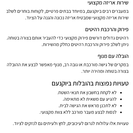
שירות אריזה מקצועי
במעברים רבים ביוקנעם, במיוחד בבתים פרטיים, לקוחות בוחרים לשלב
שירות אריזה מקצועי
שמבטיח אריזה נכונה והגנה על הציוד.
פירוק והרכבת רהיטים
רהיטים גדולים דורשים פירוק מקצועי כדי להעביר אותם בצורה בטוחה.
ניתן לשלב
פירוק והרכבת רהיטים
כחלק מהשירות.
הובלה עם מנוף
במקרים של גישה מורכבת או גובה רב, מנוף מאפשר לבצע את ההובלה
בצורה בטוחה ומהירה יותר.
טעויות נפוצות בהובלות ביוקנעם
לא לקחת בחשבון את תנאי השטח.
להגיע עם משאית לא מתאימה.
לא לתכנן מראש את הגישה לבית.
לנסות לבצע מעבר מורכב ללא צוות מקצועי.
טעויות אלו עלולות לגרום לעיכובים, לחץ ולעיתים גם לנזקים לציוד.