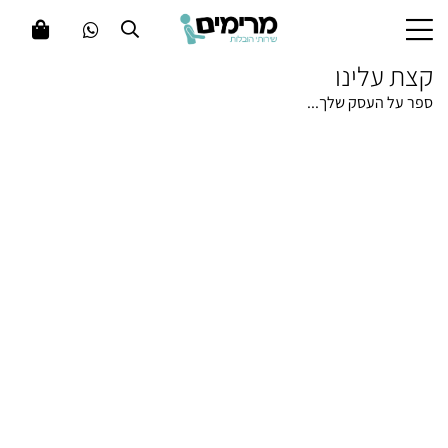
קצת עלינו
ספר על העסק שלך...