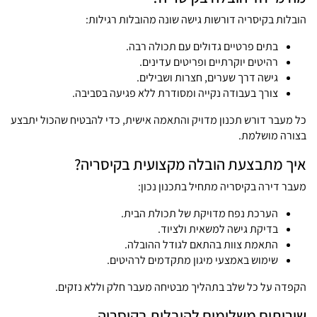
הובלות בקיסריה דורשות גישה שונה מהובלות רגילות:
בתים פרטיים גדולים עם תכולה רבה.
רהיטים יוקרתיים ופריטים עדינים.
גישה דרך שערים, חצרות ושבילים.
צורך בעבודה נקייה ומסודרת ללא פגיעה בסביבה.
כל מעבר דורש תכנון מדויק והתאמה אישית, כדי להבטיח שהכול יתבצע
בצורה מושלמת.
איך מתבצעת הובלה מקצועית בקיסריה?
מעבר דירה בקיסריה מתחיל בתכנון נכון:
הערכת נפח מדויקת של תכולת הבית.
בדיקת גישה למשאית ולציוד.
התאמת צוות בהתאם לגודל ההובלה.
שימוש באמצעי מיגון מתקדמים לרהיטים.
הקפדה על כל שלב בתהליך מבטיחה מעבר חלק וללא נזקים.
שירותים משלימים להובלות בקיסריה