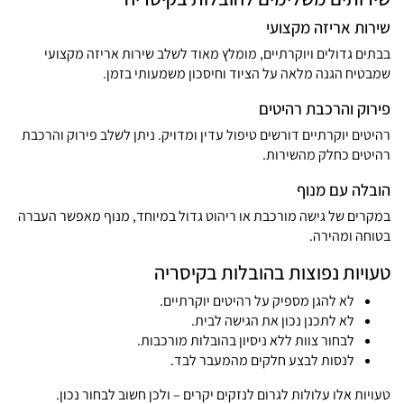
שירות אריזה מקצועי
בבתים גדולים ויוקרתיים, מומלץ מאוד לשלב
שירות אריזה מקצועי
שמבטיח הגנה מלאה על הציוד וחיסכון משמעותי בזמן.
פירוק והרכבת רהיטים
רהיטים יוקרתיים דורשים טיפול עדין ומדויק. ניתן לשלב
פירוק והרכבת
רהיטים
כחלק מהשירות.
הובלה עם מנוף
במקרים של גישה מורכבת או ריהוט גדול במיוחד, מנוף מאפשר העברה
בטוחה ומהירה.
טעויות נפוצות בהובלות בקיסריה
לא להגן מספיק על רהיטים יוקרתיים.
לא לתכנן נכון את הגישה לבית.
לבחור צוות ללא ניסיון בהובלות מורכבות.
לנסות לבצע חלקים מהמעבר לבד.
טעויות אלו עלולות לגרום לנזקים יקרים – ולכן חשוב לבחור נכון.