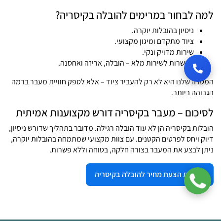
למה לבחור במרימים להובלה בקיסריה?
ניסיון בהובלות יוקרה.
ציוד מתקדם ומיגון מקצועי.
שירות מדויק ונקי.
אפשרות לשירות מלא – הובלה, אריזה ואחסנה.
המטרה שלנו היא לא רק להעביר ציוד – אלא לספק חוויית מעבר ברמה
הגבוהה ביותר.
לסיכום – מעבר בקיסריה דורש מקצוענות אמיתית
הובלות בקיסריה הן לא עוד הובלה רגילה. מדובר בתהליך שדורש ניסיון,
דיוק ויחס לפרטים הקטנים. עם צוות מקצועי שמתמחה בהובלות יוקרה,
ניתן לבצע את המעבר בצורה חלקה, בטוחה וללא פשרות.
לקבלת הצעת מחיר להובלה בקיסריה