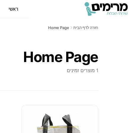
ראשי
א
חזרה לדף הבית
Home Page
Home Page
1 מוצרים זמינים