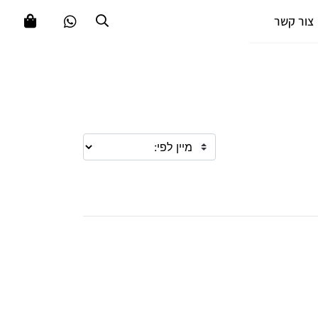
צור קשר