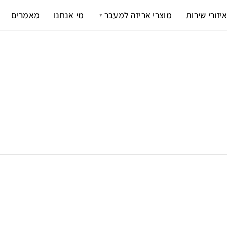
יזורי שירות
מוצרי אריזה למעבר
מי אנחנו
מאמרים
▼