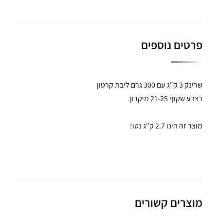
פרטים נוספים
שרינק 3 ק"ג עם 300 גרם ליבת קרטון
בצבע שקוף 21-25 מיקרון.
מוצר זה הינו 2.7 ק"ג נטו!
מוצרים קשורים