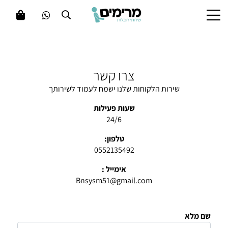
צרו קשר
שירות הלקוחות שלנו ישמח לעמוד לשירותך
שעות פעילות
24/6
טלפון:
0552135492
אימייל :
Bnsysm51@gmail.com
שם מלא