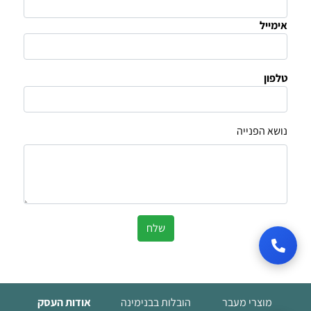
אימייל
טלפון
נושא הפנייה
שלח
מוצרי מעבר
הובלות בבנימינה
אודות העסק