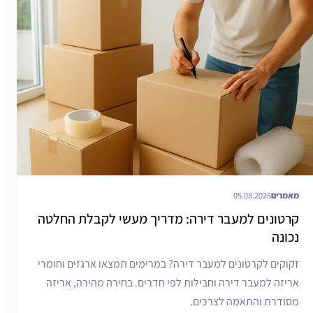
מאמרים
05.08.2026
קרטונים למעבר דירה: מדריך מעשי לקבלת החלטה
נכונה
זקוקים לקרטונים למעבר דירה? במרימים תמצאו ארגזים וחומרי
אריזה למעבר דירה וחבילות לפי חדרים. בחירה מהירה, אריזה
מסודרת והתאמה לצרכים.