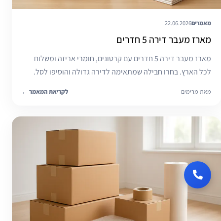
מאמרים
22.06.2026
מארז מעבר דירה 5 חדרים
מארז מעבר דירה 5 חדרים עם קרטונים, חומרי אריזה ומשלוח
לכל הארץ. בחרו חבילה שמתאימה לדירה גדולה והוסיפו לסל.
מאת מרימים
לקריאת המאמר
←