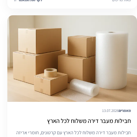
מאמרים
13.07.2026
חבילות מעבר דירה משלוח לכל הארץ
חבילות מעבר דירה משלוח לכל הארץ עם קרטונים, חומרי אריזה