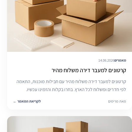
מאמרים
14.06.2026
קרטונים למעבר דירה משלוח מהיר
קרטונים למעבר דירה משלוח מהיר עם חבילות מוכנות, התאמה
לפי חדרים ומשלוח לכל הארץ. בחרו בקלות והזמינו עכשיו.
מאת מרימים
לקריאת המאמר
←