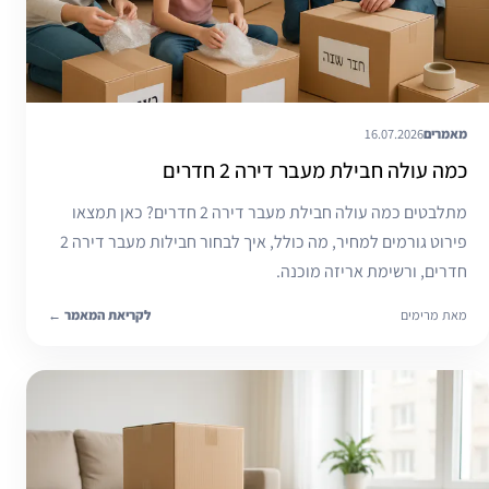
מאמרים
16.07.2026
כמה עולה חבילת מעבר דירה 2 חדרים
מתלבטים כמה עולה חבילת מעבר דירה 2 חדרים? כאן תמצאו
פירוט גורמים למחיר, מה כולל, איך לבחור חבילות מעבר דירה 2
חדרים, ורשימת אריזה מוכנה.
מאת מרימים
לקריאת המאמר
←