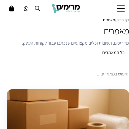
דף הבית
/
מאמרים
מאמרים
מדריכים, תשובות וכלים מקצועיים שנכתבו עבור לקוחות העסק.
כל המאמרים
מאמרים
יפוש במאמרים
חיפוש