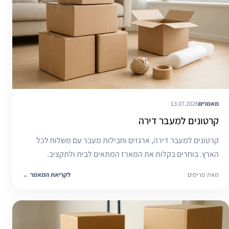
מאמרים
13.07.2026
קרטונים למעבר דירה
קרטונים למעבר דירה, ארגזים וחבילות מעבר עם משלוח לכל
הארץ. בוחרים בקלות את המארז המתאים לבית ולתקציב.
מאת מרימים
לקריאת המאמר
←