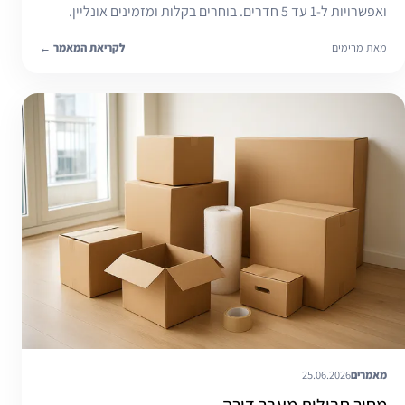
ואפשרויות ל-1 עד 5 חדרים. בוחרים בקלות ומזמינים אונליין.
מאת מרימים
לקריאת המאמר
←
מאמרים
25.06.2026
מחיר חבילות מעבר דירה