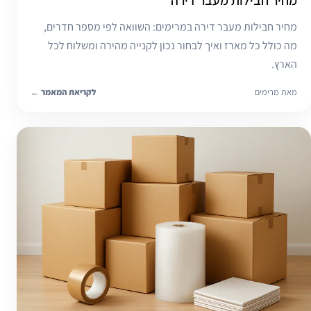
מחיר חבילות מעבר דירה במרימים: השוואה לפי מספר חדרים,
מה כולל כל מארז ואיך לבחור נכון לקנייה מהירה ומשלוח לכל
הארץ.
מאת מרימים
לקריאת המאמר
←