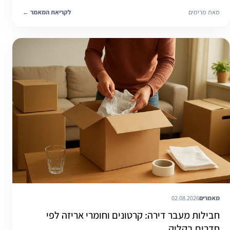
מאת מרימים
לקריאת המאמר
←
מאמרים
02.08.2026
חבילות מעבר דירה: קרטונים וחומרי אריזה לפי
חדרים בקליק