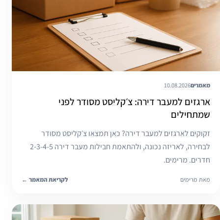
מאמרים
10.08.2026
ארגזים למעבר דירה: צ׳קליסט מסודר לפני
שמתחילים
זקוקים לארגזים למעבר דירה? כאן תמצאו צ׳קליסט מסודר
לבחירה, לאריזה נכונה, ולהתאמת חבילות מעבר דירה 2-3-4-5
חדרים. מרימים.
מאת מרימים
לקריאת המאמר
←