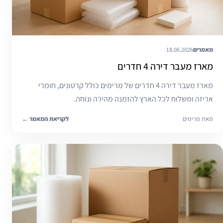
מאמרים
18.06.2026
מארז מעבר דירה 4 חדרים
מארז מעבר דירה 4 חדרים של מרימים כולל קרטונים, חומרי
אריזה ומשלוח לכל הארץ להזמנה מהירה ונוחה.
מאת מרימים
לקריאת המאמר
←