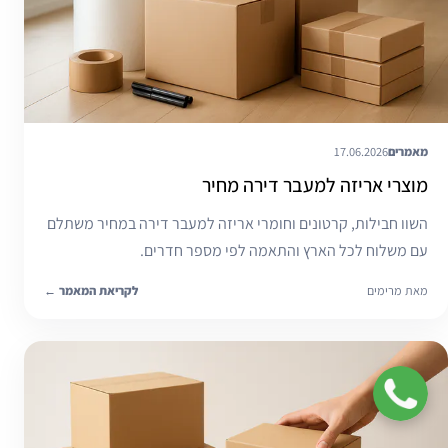
מאמרים
17.06.2026
מוצרי אריזה למעבר דירה מחיר
השוו חבילות, קרטונים וחומרי אריזה למעבר דירה במחיר משתלם
עם משלוח לכל הארץ והתאמה לפי מספר חדרים.
מאת מרימים
לקריאת המאמר
←