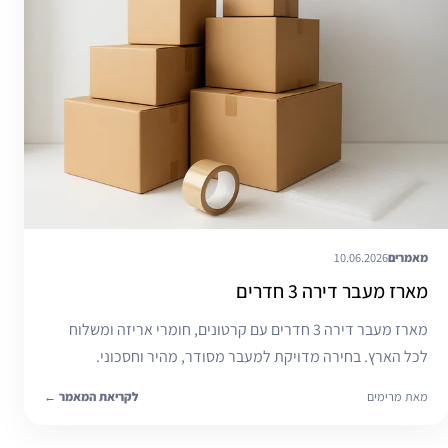
מאמרים
10.06.2026
מארז מעבר דירה 3 חדרים
מארז מעבר דירה 3 חדרים עם קרטונים, חומרי אריזה ומשלוח
לכל הארץ. בחירה מדויקת למעבר מסודר, מהיר וחסכוני.
מאת מרימים
לקריאת המאמר
←