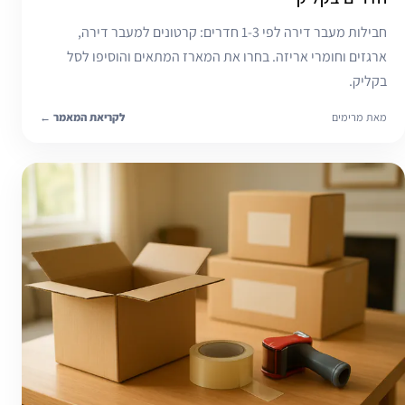
חבילות מעבר דירה לפי 1-3 חדרים: קרטונים למעבר דירה,
ארגזים וחומרי אריזה. בחרו את המארז המתאים והוסיפו לסל
בקליק.
מאת מרימים
לקריאת המאמר
←