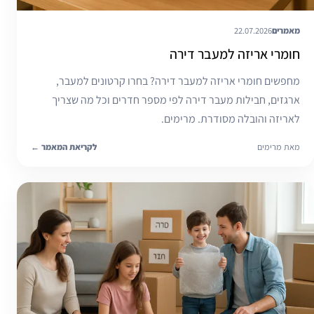
מאמרים
22.07.2026
חומרי אריזה למעבר דירה
מחפשים חומרי אריזה למעבר דירה? בחרו קרטונים למעבר,
ארגזים, חבילות מעבר דירה לפי מספר חדרים וכל מה שצריך
לאריזה והובלה מסודרת. מרימים.
מאת מרימים
לקריאת המאמר
←