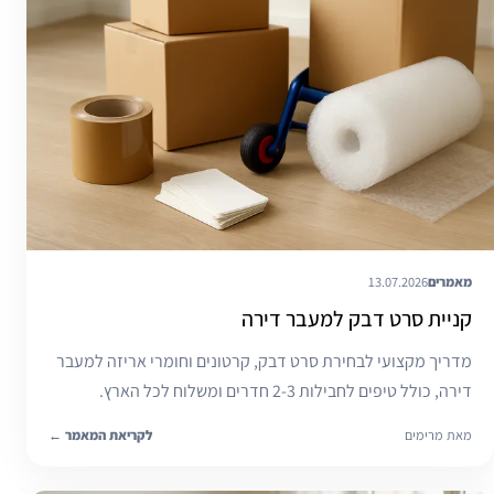
מאמרים
13.07.2026
קניית סרט דבק למעבר דירה
מדריך מקצועי לבחירת סרט דבק, קרטונים וחומרי אריזה למעבר
דירה, כולל טיפים לחבילות 2-3 חדרים ומשלוח לכל הארץ.
מאת מרימים
לקריאת המאמר
←