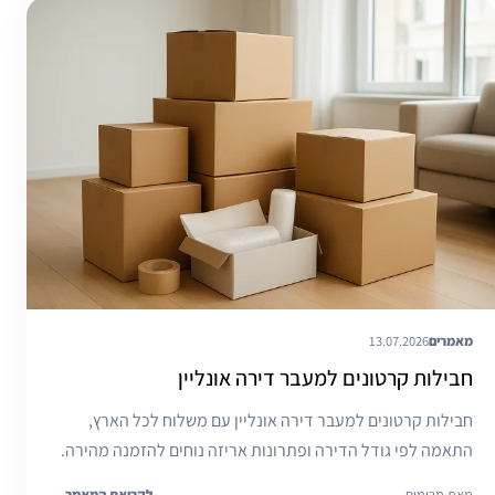
מאמרים
13.07.2026
חבילות קרטונים למעבר דירה אונליין
חבילות קרטונים למעבר דירה אונליין עם משלוח לכל הארץ,
התאמה לפי גודל הדירה ופתרונות אריזה נוחים להזמנה מהירה.
מאת מרימים
לקריאת המאמר
←