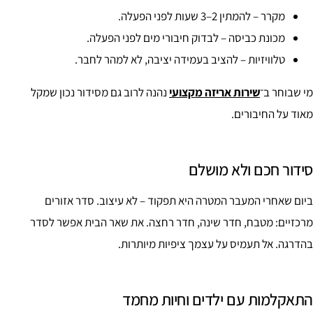
מקרר – להמתין 2–3 שעות לפני הפעלה.
מכונת כביסה – לבדוק חיבורי מים לפני הפעלה.
טלוויזיות – להציב בעמידה יציבה, לא למהר לחבר.
מי שבוחר ב־
שירות אריזה מקצועי
נהנה לרוב גם מסידור נכון שמקל
מאוד על החיבורים.
סידור חכם ולא מושלם
ביום שאחרי המעבר המטרה היא תפקוד – לא עיצוב. סדר אזורים
מרכזיים: מטבח, חדר שינה, חדר רחצה. את שאר הבית אפשר לסדר
בהדרגה. אל תעמיס על עצמך ציפיות מיותרות.
התאקלמות עם ילדים וחיות מחמד