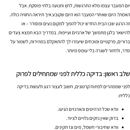
יום המעבר עצמו מלא התרגשות, לחץ ותנועה בלתי פוסקת. אבל
האמת? היום שאחרי המעבר הוא היום שקובע איך תיראה החוויה כולה.
זה הרגע שבו הבית החדש יכול להפוך למקום נעים ומסודר – או
להישאר בלגן מתמשך של ארגזים ועייפות. במדריך הבא תמצא צעדים
ברורים, פרקטיים ומוכחים שיעזרו לך להתאקלם במהירות, לשמור על
סדר, ולחזור לשגרה בלי עומס מיותר.
שלב ראשון: בדיקה כללית לפני שמתחילים לפרוק
לפני שממהרים לפתוח קרטונים, חשוב לעצור רגע ולעשות בדיקה
כללית:
וודא שכל הרהיטים והארגזים הגיעו.
בדוק שאין נזקים גלויים לציוד.
וודא שחיבורי חשמל, מים וגז תקינים.