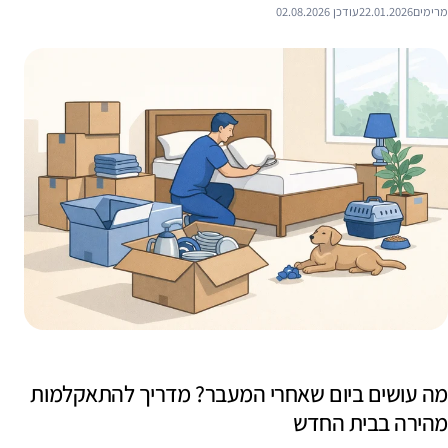
מרימים
22.01.2026
עודכן 02.08.2026
מה עושים ביום שאחרי המעבר? מדריך להתאקלמות
מהירה בבית החדש