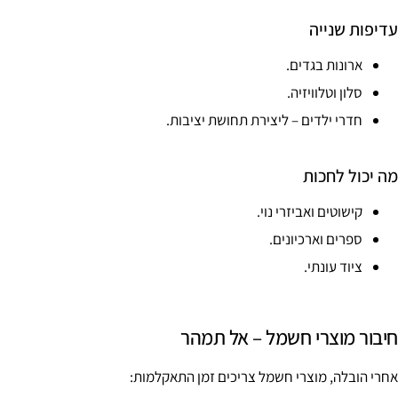
עדיפות שנייה
ארונות בגדים.
סלון וטלוויזיה.
חדרי ילדים – ליצירת תחושת יציבות.
מה יכול לחכות
קישוטים ואביזרי נוי.
ספרים וארכיונים.
ציוד עונתי.
חיבור מוצרי חשמל – אל תמהר
אחרי הובלה, מוצרי חשמל צריכים זמן התאקלמות: