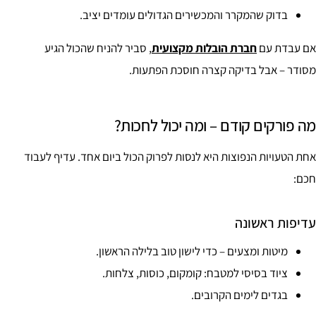
בדוק שהמקרר והמכשירים הגדולים עומדים יציב.
אם עבדת עם
חברת הובלות מקצועית
, סביר להניח שהכול הגיע
מסודר – אבל בדיקה קצרה חוסכת הפתעות.
מה פורקים קודם – ומה יכול לחכות?
אחת הטעויות הנפוצות היא לנסות לפרוק הכול ביום אחד. עדיף לעבוד
חכם:
עדיפות ראשונה
מיטות ומצעים – כדי לישון טוב בלילה הראשון.
ציוד בסיסי למטבח: קומקום, כוסות, צלחות.
בגדים לימים הקרובים.