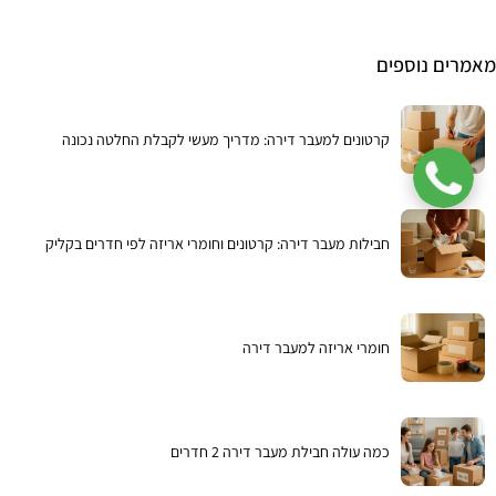
מאמרים נוספים
קרטונים למעבר דירה: מדריך מעשי לקבלת החלטה נכונה
חבילות מעבר דירה: קרטונים וחומרי אריזה לפי חדרים בקליק
חומרי אריזה למעבר דירה
כמה עולה חבילת מעבר דירה 2 חדרים