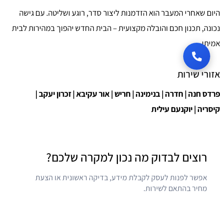
היום שאחרי המעבר הוא הזדמנות ליצור סדר, רוגע ושליטה. עם גישה
נכונה, תכנון חכם והובלה מקצועית – הבית החדש יהפוך במהירות לבית
אמיתי.
אזורי שירות
פרדס חנה | חדרה | בנימינה | חריש | אור עקיבא | זכרון יעקב |
קיסריה | יוקנעם עילית
רוצים לבדוק מה נכון למקרה שלכם?
אפשר לפנות לעסק לקבלת מידע, בדיקה ראשונית או הצעת
מחיר בהתאם לשירות.
ליצירת קשר