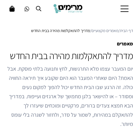
דף הבית
/
מאמרים מקצועיים
/
מדריך להתאקלמות מהירה בבית החדש
מאמרים
מדריך להתאקלמות מהירה בבית החדש
יום המעבר עצמו מלא התרגשות, לחץ ותנועה בלתי פוסקת. אבל
האמת? היום שאחרי המעבר הוא היום שקובע איך תיראה החוויה
כולה. זה הרגע שבו הבית החדש יכול להפוך למקום נעים
ומסודר – או להישאר בלגן מתמשך של ארגזים ועייפות. במדריך
הבא תמצא צעדים ברורים, פרקטיים ומוכחים שיעזרו לך
להתאקלם במהירות, לשמור על סדר, ולחזור לשגרה בלי עומס
מיותר.