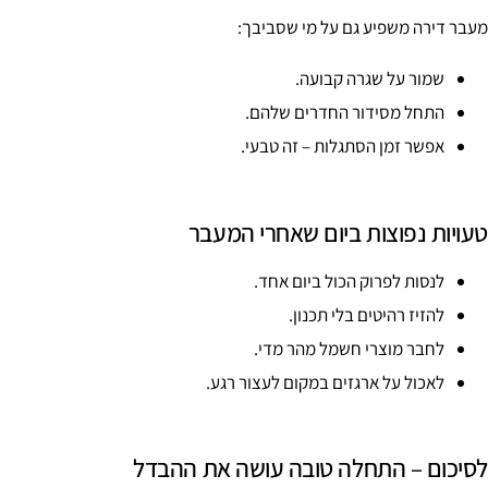
מעבר דירה משפיע גם על מי שסביבך:
שמור על שגרה קבועה.
התחל מסידור החדרים שלהם.
אפשר זמן הסתגלות – זה טבעי.
טעויות נפוצות ביום שאחרי המעבר
לנסות לפרוק הכול ביום אחד.
להזיז רהיטים בלי תכנון.
לחבר מוצרי חשמל מהר מדי.
לאכול על ארגזים במקום לעצור רגע.
לסיכום – התחלה טובה עושה את ההבדל