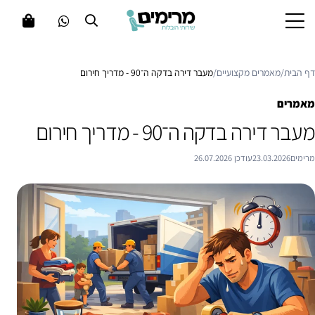
דף הבית
/
מאמרים מקצועיים
/
מעבר דירה בדקה ה־90 - מדריך חירום
מאמרים
מעבר דירה בדקה ה־90 - מדריך חירום
מרימים
23.03.2026
עודכן 26.07.2026