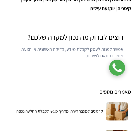
קיסריה | יוקנעם עילית
רוצים לבדוק מה נכון למקרה שלכם?
אפשר לפנות לעסק לקבלת מידע, בדיקה ראשונית או הצעת
מחיר בהתאם לשירות.
ליצירת קשר
מאמרים נוספים
קרטונים למעבר דירה: מדריך מעשי לקבלת החלטה נכונה