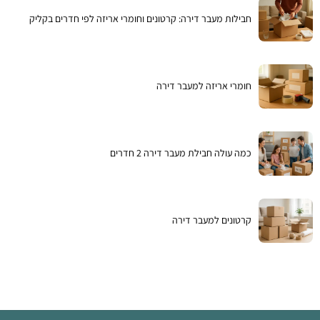
חבילות מעבר דירה: קרטונים וחומרי אריזה לפי חדרים בקליק
חומרי אריזה למעבר דירה
כמה עולה חבילת מעבר דירה 2 חדרים
קרטונים למעבר דירה