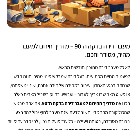
מעבר דירה בדקה ה־90 – מדריך חירום למעבר
מהיר, מסודר וחכם.
לא כל מעבר דירה מתוכנן חודשים מראש.
לפעמים החיים מפתיעים: בעל דירה שמבקש פינוי מהיר, חוזה חדש
שנחתם ברגע האחרון, עיכוב במסירה של דירה אחרת, שינוי משפחתי,
או פשוט מצב שבו צריך לעבור – ועכשיו. בדיוק בשביל מצבים כאלה
הכנו את
מדריך החירום למעבר דירה בדקה ה־90
. אם אתה מרגיש
שהכול קורה מהר מדי, חשוב לדעת שגם מעבר לחוץ יכול להתבצע
בצורה מסודרת, בטוחה ויעילה – כל עוד פועלים נכון, לפי סדר עדיפויות