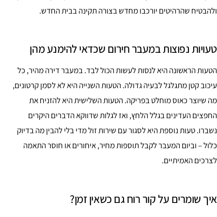
ולהבטיח שהרהיטים יורכבו מחדש בצורה תקינה בבית החדש.
טעויות נפוצות במעבר חירום שכדאי להימנע מהן
הטעות הראשונה היא לנסות לעשות הכול לבד. במעבר דירה מהיר, כל
עיכוב קטן מתגלגל לבעיה גדולה. הטעות השנייה היא לא לסמן קרטונים,
מה שיוצר כאוס מוחלט בפריקה. הטעות השלישית היא להזניח את
החפצים העדינים בגלל הלחץ, ואז לגלות שדווקא הדברים היקרים
נשברו. טעות נוספת היא לסגור עם שירות זול מדי בלי להבין מה בדיוק
כלול – וביום המעבר לקבל תוספות מחיר, איחורים או חוסר התאמה
לצרכים האמיתיים.
איך שומרים על קור רוח גם כשאין זמן?