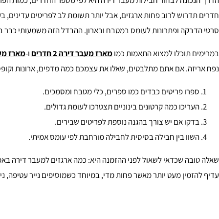
סרטי הדבקה ופתרונות לעומס במטבח ובארון. ההבדל הזה משמעותי כבר 
במרימים תוכלו למצוא התאמות כמו
מארז מעבר דירה 2 חדרים
ו-
מארז מעבר ד
נפח אריזה. אם אתם מתלבטים, שאלו את עצמכם כמה מדפים, ארונות וקופסא
ספרו פריטים כבדים כמו ספרים, כלי מטבח ומסמכים.
העריכו כמה קרטונים בינוניים תצטרכו לעומת גדולים.
בדקו אם יש צורך בהגנה נוספת לפריטים שבירים.
השוו בין חבילה בסיסית לחבילה מורחבת לפי עומס אמיתי.
שאלה טובה שכדאי לשאול לפני ההזמנה היא: כמה ארגזים למעבר דירה באמ
עדיף להזמין מעט יותר מאשר פחות מדי, במיוחד כשמוסיפים נייר עטיפה, נייל