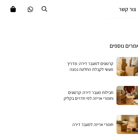
צור קשר
מרים נוספים
קרטונים למעבר דירה: מדריך
מעשי לקבלת החלטה נכונה
חבילות מעבר דירה: קרטונים
וחומרי אריזה לפי חדרים בקליק
חומרי אריזה למעבר דירה