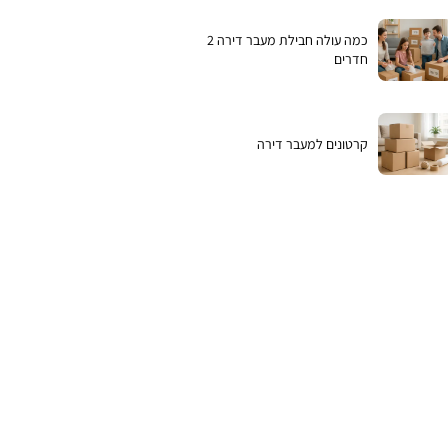
כמה עולה חבילת מעבר דירה 2
חדרים
קרטונים למעבר דירה