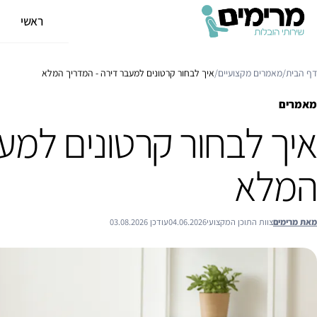
ראשי
א
דף הבית
/
מאמרים מקצועיים
/
איך לבחור קרטונים למעבר דירה - המדריך המלא
מאמרים
איך לבחור קרטונים למע
המלא
מאת מרימים
צוות התוכן המקצועי
04.06.2026
עודכן 03.08.2026