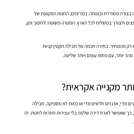
ה בצורה מסודרת ובטוחה. במרימים, החנות המקוונת של
פצים ולצורך במשלוח לכל הארץ. המטרה פשוטה: לחסוך זמן,
רק מהמחיר. בחירה חכמה של חבילה תקטין קניות
הר יותר, עם פחות עומס ויותר שליטה.
תר מקנייה אקראית?
ים מדי, ארגזים חלשים מדי או כמות לא מספיקה. חבילה
 כך שאפשר לארוז דירה שלמה בלי עצירות חוזרות לחנות. זה