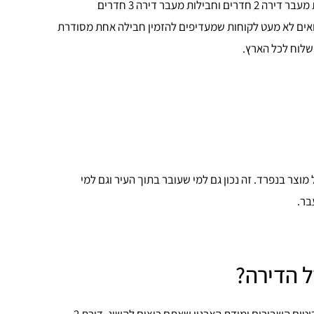
יתרון נוסף הוא היכולת לחשב מראש את הצורך לפי חדרים. לדוגמה, חבילות מעבר דירה 2 חדרים וחבילות מעבר דירה 3 חדרים
ואים לא מעט לקוחות שמעדיפים להזמין חבילה אחת מסודרת
שלוח לכל הארץ.
וצר בנפרד. זה נכון גם למי שעובר בתוך העיר וגם למי
בר.
ל הדירה?