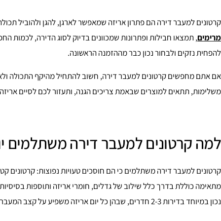
קרטונים למעבר דירה הם פתרון אריזה שמאפשר לארגן, להגן ולהוביל תכול
מרימים
, תמצאו חבילות ופתרונות שמכוונים בדיוק לסוג הדירה, לכמות הח
להפחית נזקים ולבחור נכון כבר מההזמנה הראשונה.
אם אתם מחפשים קרטונים למעבר דירה, חשוב להתחיל מהיקף התכולה ולא 
משלימות, תתאים למוצרים שבאמת צריכים הגנה, ותעזור לכם לסיים אריזה מ
למה קרטונים למעבר דירה משתלמים יו
קרטונים למעבר דירה משתלמים כי הם חוסכים טעויות נפוצות: קרטונים קטנ
מתאימה כוללת בדרך כלל שילוב של גדלים, חומרי אריזה ותוספות בסיסיות,
נכון במיוחד בדירות 2-3 חדרים, שבהן כל יום אריזה משפיע על קצב המעבר.