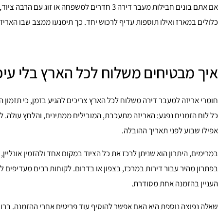
אם אתם בונים חבילות מעבר דירה 3 חדרים למשפחה או
כלולים במארז ואילו תוספות עדיף לרכוש יחד. כך תימנעו ממצב שבו האריז
איך מבטיחים משלוח לכל הארץ בלי עיכ
חומרי אריזה למעבר דירה משלוח לכל הארץ צריכים להגיע בזמן, כי תזמון
כל לוח הזמנים נפגע: האריזה מתעכבת, המובילים ממתינים, והלחץ עולה. ל
אפילו שבוע לפני תאריך ההובלה.
במרימים, היתרון הוא שניתן לרכז את כל הציוד במקום אחד ולהזמין אונליין,
בפתרון מהיר עבור דירות במרכז, בצפון או בדרום. לקוחות רבים מעדיפים ל
העניין בהזמנה אחת מסודרת.