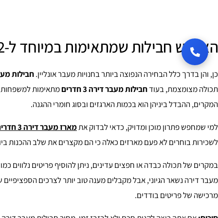
האם יש חבילות שמתאימות במיוחד ל-2 או 3 חדרים?
כן, והן בדרך כלל הבחירה הנפוצה ביותר בחנויות מעבר אונליין.
חבילות מעבר די
תכולה מצומצמת, בעוד
חבילות מעבר דירה 3 חדרים
מתאימות למשפחות קט
המקרים, ההבדל ביניהן הוא בכמות הארגזים ובסוג חומרי ההגנה.
למי שמחפש פתרון מוכן ומדויק, כדאי לבדוק את
מארז מעבר דירה 3 חדרים
לשכירות בוחרים לא פעם מארזים כאלה כי הם מקצרים את שלב ההכנות ביו
במקרים של תכולה כבדה או חפצים עדינים, ניתן להוסיף פריטים נלווים כמו
מעבר דירה נשאר הגיוני, אבל מקבלים מענה טוב יותר לצרכים הספציפיים של
מרכישה של פריטים בודדים.