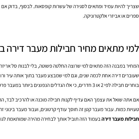
שצריך להיות עמיד ומתאים לסגירה של עשרות קופסאות. לבסוף, בדוק אם 
ספרים או אביזרי אלקטרוניקה.
למי מתאים מחיר חבילות מעבר דירה ב
המחיר במבנה הזה מתאים למי שרוצה החלטה פשוטה, בלי לבנות סל אריזה מ
שעוברים דירה אחת לכמה שנים, וגם למי שמבצע מעבר בתוך אותה עיר ורוצה 
בוחרים חבילה לפי 2 או 3 חדרים, כי אלו הגדלים הנפוצים ביותר במעבר פרטי.
אם אתה שואל את עצמך האם עדיף לקנות חבילה מוכנה או להרכיב לבד, ה
טעויות כמות. עבור מעבר קטן זה חוסך עודף קרטונים, ועבור מעבר בינוני
חבילות מעבר דירה
בעמוד הזה תוביל אותך לבחירה מהירה שמותאמת לגוד