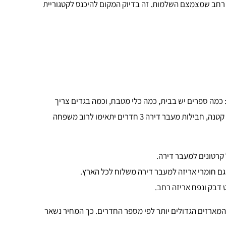
כמה ספרים יש בבית, כמה כלי מטבח, וכמה בגדים צריך
לארוז. ברוב המקרים, חבילות מעבר דירה 2 חדרים מתאימות לזוג או לדירה קטנה, חבילות מעבר דירה 3 חדרים יתאימו לרוב משפחה
קרטונים למעבר דירה.
 גם חומרי אריזה למעבר דירה משלוח לכל הארץ.
 דבק ונפח אריזה רחב.
המארזים הגדולים יותר לפי מספר החדרים. כך המחיר נשאר