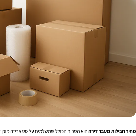
מחיר חבילות מעבר דירה
הוא הסכום הכולל שמשלמים על סט אריזה מוכן 