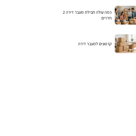
כמה עולה חבילת מעבר דירה 2
חדרים
קרטונים למעבר דירה