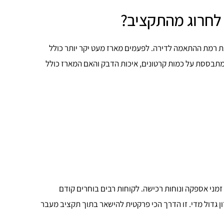
 לחרוג מהתקציב?
את רמת ההתאמה לדירה. לפעמים מארז מעט יקר יותר כולל
כמה מתבססת על כמות קרטונים, איכות הדבק והאם המארז כולל
מני אספקה ונוחות רכישה. לקוחות רבים בוחרים קודם
ן גדול מדי. זו הדרך הכי פרקטית להישאר בתוך תקציב מעבר