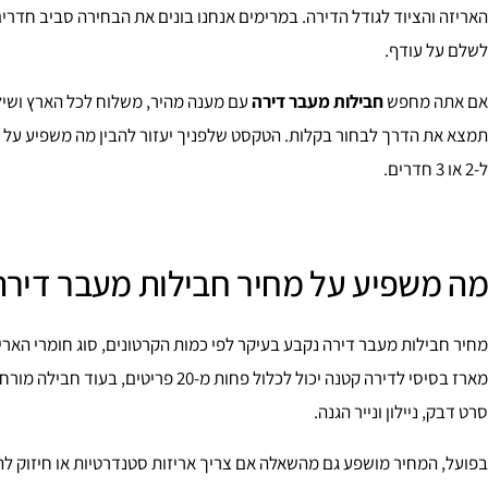
האריזה והציוד לגודל הדירה. במרימים אנחנו בונים את הבחירה סביב חדרים,
לשלם על עודף.
אם אתה מחפש
חבילות מעבר דירה
עם מענה מהיר, משלוח לכל הארץ ושילוב
תמצא את הדרך לבחור בקלות. הטקסט שלפניך יעזור להבין מה משפיע על המ
ל-2 או 3 חדרים.
מה משפיע על מחיר חבילות מעבר דירה
מחיר חבילות מעבר דירה נקבע בעיקר לפי כמות הקרטונים, סוג חומרי האר
סרט דבק, ניילון ונייר הגנה.