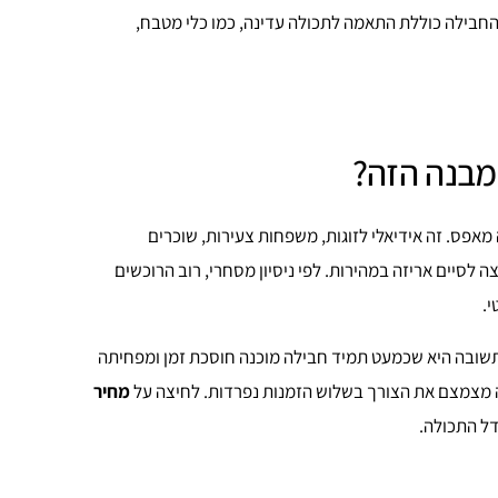
החבילה כוללת התאמה לתכולה עדינה, כמו כלי מטבח,
מבנה הזה?
אפס. זה אידיאלי לזוגות, משפחות צעירות, שוכרים
לסיים אריזה במהירות. לפי ניסיון מסחרי, רוב הרוכשים
תשובה היא שכמעט תמיד חבילה מוכנה חוסכת זמן ומפחיתה
 זה מצמצם את הצורך בשלוש הזמנות נפרדות. לחיצה על
מחיר
ל התכולה.