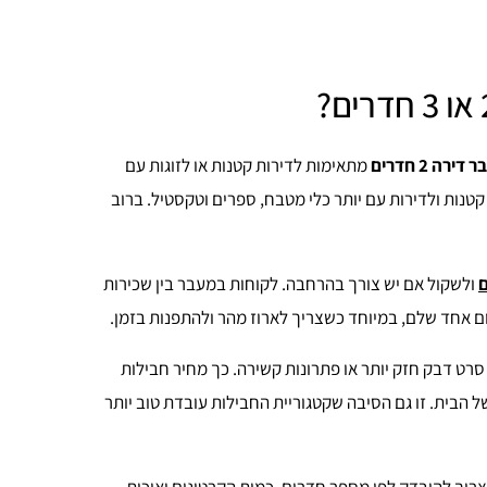
רה 2 חדרים
מתאימות לדירות קטנות או לזוגות עם
נות ולדירות עם יותר כלי מטבח, ספרים וטקסטיל. ברוב
ולשקול אם יש צורך בהרחבה. לקוחות במעבר בין שכירות
ם אחד שלם, במיוחד כשצריך לארוז מהר ולהתפנות בזמן.
 סרט דבק חזק יותר או פתרונות קשירה. כך מחיר חבילות
 הבית. זו גם הסיבה שקטגוריית החבילות עובדת טוב יותר