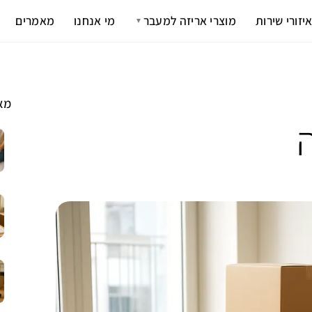
יזורי שירות
מוצרי אריזה למעבר
מי אנחנו
מאמרים
▼
מא