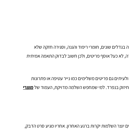
: ארגזים למעבר דירה בגדלים שונים, חומרי ריפוד והגנה, וסגירה חזקה שלא
, לא כעל אוסף פריטים, ולכן חשוב לבדוק התאמה אמיתית
עיתים גם פריטים משלימים כמו נייר עטיפה או פתרונות
ד חיזוק בנפרד. למי שמחפש השלמה מדויקת, העמוד של
מוצרי
ם יוצר השלמות יקרות ברגע האחרון. אחריו מגיע סרט הדבק,