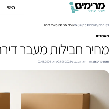
ראשי
א
דף הבית
/
מאמרים מקצועיים
/
מחיר חבילות מעבר דירה
מאמרים
מחיר חבילות מעבר דירה
מאת מרימים
צוות התוכן המקצועי
25.06.2026
עודכן 02.08.2026