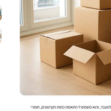
למעבר, והוא משמש ל-התאמת כמות הקרטונים, חומרי