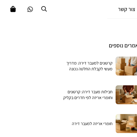
צור קשר
מרים נוספים
קרטונים למעבר דירה: מדריך
מעשי לקבלת החלטה נכונה
חבילות מעבר דירה: קרטונים
וחומרי אריזה לפי חדרים בקליק
חומרי אריזה למעבר דירה