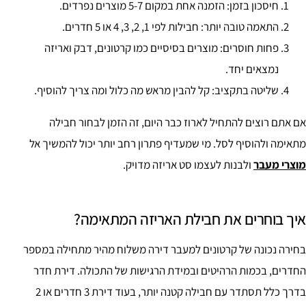
חיסכון בזמן: הזמנה אחת במקום 5-7 מוצרים נפרדים.
התאמה טובה יותר: חבילות לפי 1, 2, 3, 4 או 5 חדרים.
פחות חוסרים: מוצרים בסיסיים כמו קרטונים, דבק ואריזה
נמצאים יחד.
שליטה בתקציב: קל להבין מראש מה כלול ומה צריך להוסיף.
אם אתם רוצים להתחיל לארוז כבר היום, זה הזמן לבחור חבילה
מתאימה ולהוסיף לסל. מי שמעדיף פתרון רחב יותר יכול להמשיך אל
מוצרי מעבר
ולבנות לעצמו סט אריזה מדויק.
איך בוחרים את חבילת האריזה המתאימה?
בחירה נכונה של קרטונים למעבר דירה משלוח מהיר מתחילה במספר
החדרים, בכמות הרהיטים ובמידת הרגישות של התכולה. דירת חדר
בדרך כלל תסתדר עם חבילה קטנה יותר, בעוד דירת 3 חדרים או 2