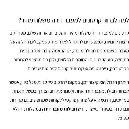
למה לבחור קרטונים למעבר דירה משלוח מהיר?
קרטונים למעבר דירה משלוח מהיר חוסכים יום אריזה שלם, מפחיתים
ריצות לחנויות, ומאפשרים להתחיל לארוז מיד כשמקבלים החלטה על
מעבר. כשמזמינים חבילה מוכנה, יש התאמה טובה יותר בין נפח
התכולה, סוג הקרטונים והחומרים הנלווים, ולכן פחות סיכוי למחסור
בסרט דבק, נייר עטיפה או קרטונים קטנים לפריטים שבירים.
היתרון הגדול הוא קיצור זמן. במקום להרכיב סל קניות מכל כיוון, אפשר
לבחור חבילת מעבר דירה אחת ולסגור את רוב הצורך במשלוח אחד.
במרימים, הדגש הוא על פתרון פרקטי ללקוחות שמחפשים גם מהירות
וגם סדר, במיוחד כאשר נדרש
חבילות מעבר דירה
במשלוח נוח ולא
מפוצל.