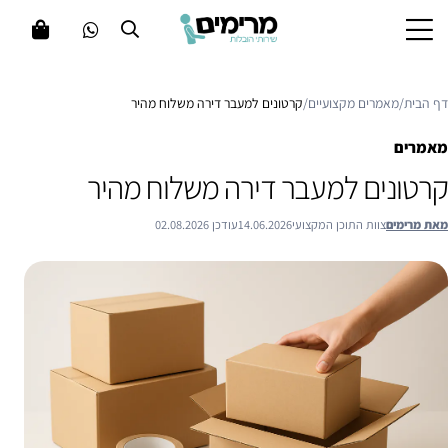
דף הבית
/
מאמרים מקצועיים
/
קרטונים למעבר דירה משלוח מהיר
מאמרים
קרטונים למעבר דירה משלוח מהיר
מאת מרימים
צוות התוכן המקצועי
14.06.2026
עודכן 02.08.2026