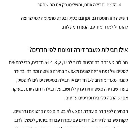
הזמינו חבילה אחת, והשלימו רק את מה שחסר.
השיטה הזו חוסכת גם זמן וגם כסף, ובפרט מתאימה למי שרוצה
להתחיל לארוז מיד עם הגעת המשלוח.
אילו חבילות מעבר דירה זמינות לפי חדרים?
חבילות מעבר דירה זמינות לרוב לפי 1, 2, 3, 4 ו-5 חדרים, כדי להתאים
לסטים של נפח אריזה שונים ולאפשר בחירה פשוטה ומהירה. בדירה
קטנה, מארז מורחב ל-1 חדרים או חבילה בסיסית יכולים להספיק,
בעוד שבדירה משפחתית עדיף לחשוב על חבילה רחבה יותר, בעיקר
אם יש הרבה כלי בית ופריטים עדינים.
הבחירה לפי חדרים עוזרת גם כשלא בטוחים כמה קרטונים נדרשים.
לקוח שעובר לדירת 2 חדרים עם עמדת עבודה ביתית, למשל, לרוב