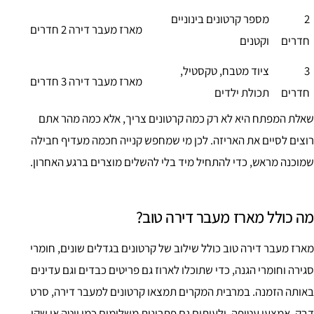
2
מספר קרטונים בינוניים
מארז מעבר דירה 2 חדרים
חדרים
וקטנים
3
ציוד מטבח, טקסטיל,
מארז מעבר דירה 3 חדרים
חדרים
תכולת ילדים
שאלת המפתח היא לא רק כמה קרטונים צריך, אלא כמה מהר אתם
רוצים לסיים את האריזה. לכן מי שמחפש קנייה חכמה מעדיף חבילה
שמוכנה מראש, כדי להתחיל מיד בלי להשלים מוצרים ברגע האחרון.
מה כולל מארז מעבר דירה טוב?
מארז מעבר דירה טוב כולל שילוב של קרטונים בגדלים שונים, חומרי
סגירה וחומרי הגנה, כדי שתוכלו לארוז גם פריטים כבדים וגם עדינים
באותה הזמנה. במרבית המקרים תמצאו קרטונים למעבר דירה, סרט
דבק, אמצעי עטיפה, ולעיתים גם פתרונות משלימים כמו יוטה או שקי