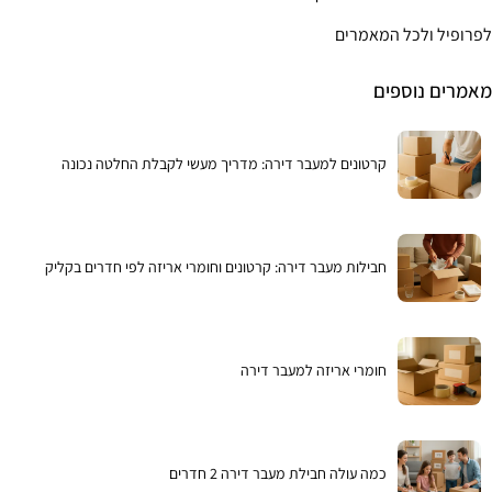
לפרופיל ולכל המאמרים
מאמרים נוספים
קרטונים למעבר דירה: מדריך מעשי לקבלת החלטה נכונה
חבילות מעבר דירה: קרטונים וחומרי אריזה לפי חדרים בקליק
חומרי אריזה למעבר דירה
כמה עולה חבילת מעבר דירה 2 חדרים