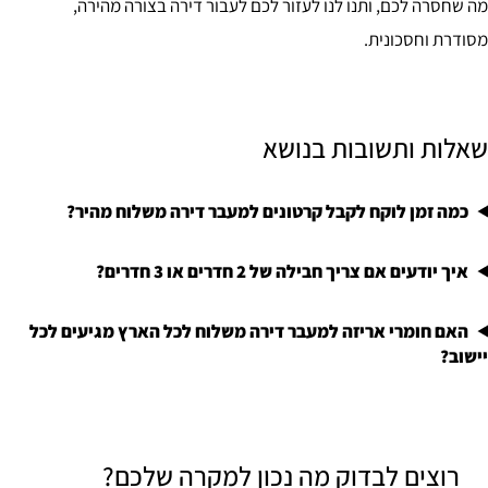
מה שחסרה לכם, ותנו לנו לעזור לכם לעבור דירה בצורה מהירה,
מסודרת וחסכונית.
שאלות ותשובות בנושא
כמה זמן לוקח לקבל קרטונים למעבר דירה משלוח מהיר?
איך יודעים אם צריך חבילה של 2 חדרים או 3 חדרים?
האם חומרי אריזה למעבר דירה משלוח לכל הארץ מגיעים לכל
יישוב?
רוצים לבדוק מה נכון למקרה שלכם?