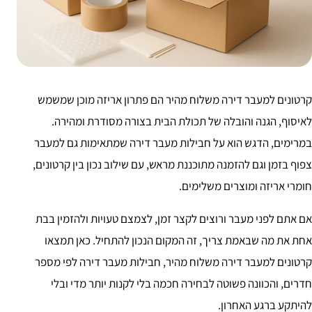
קרטונים למעבר דירה משלוח מהיר הם פתרון אריזה מוכן שמשמש
לאיסוף, הגנה והובלה של תכולת הבית בצורה מסודרת ומהירה.
במרימים, הדגש הוא על חבילות מעבר דירה שמתאימות גם למעבר
צפוף בזמן וגם להזמנה מתוכננת מראש, עם שילוב נכון בין קרטונים,
חומרי אריזה ומוצרים משלימים.
אם אתם לפני מעבר ורוצים לקצר זמן, לצמצם טעויות ולהזמין בבת
אחת את מה שבאמת צריך, זה המקום הנכון להתחיל. כאן תמצאו
קרטונים למעבר דירה משלוח מהיר, חבילות מעבר דירה לפי מספר
חדרים, והכוונה פשוטה לבחירה חכמה בלי לקנות יותר מדי ובלי
להיתקע ברגע האחרון.