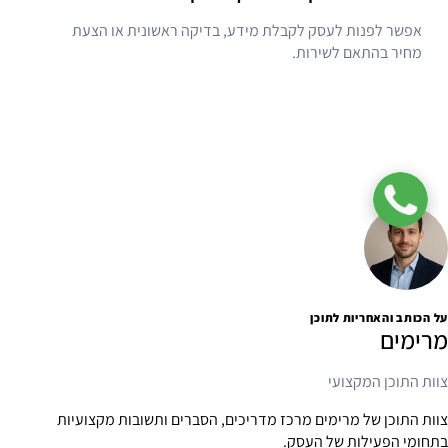
אפשר לפנות לעסק לקבלת מידע, בדיקה ראשונית או הצעת
מחיר בהתאם לשירות.
ליצירת קשר
על הכותב והאחריות לתוכן
מרימים
צוות התוכן המקצועי
צוות התוכן של מרימים מרכז מדריכים, הסברים ותשובות מקצועיות
בתחומי הפעילות של העסק.