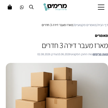
דף הבית
/
מאמרים מקצועיים
/
מארז מעבר דירה 3 חדרים
מאמרים
מארז מעבר דירה 3 חדרים
מאת מרימים
צוות התוכן המקצועי
10.06.2026
עודכן 02.08.2026