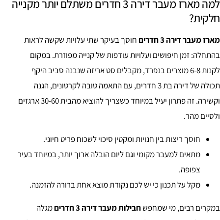
למה מארז מעבר דירה 3 חדרים משתלם יותר מקנייה
חלקית?
מארז מעבר דירה 3 חדרים
חוסך בעיקר שתי עלויות שקשה לראות
בהתחלה: זמן חיפושים ועלויות עודפות של קנייה מפוזרת. במקום
לקנות 6-8 מוצרים בנפרד, מקבלים סט אריזה שנבנה סביב היקף
תכולה של דירה בת 3 חדרים, עם התאמה טובה לקרטונים, הגנה
וקשירה. זה פתרון יעיל במיוחד כשצריך להוציא מהבית 30-60 ארגזים
ולסיים מהר.
חוסך ריצות בין חנויות ומקטין סיכוי לשכוח פריט חיוני.
מתאים למעבר מקומי וגם ליום הובלה ארוך יותר, במיוחד בעיר
צפופה.
מקל על תכנון כי יש לכם נקודת מוצא אחת ברורה להזמנה.
במקרים רבים, מי שמחפש
חבילות מעבר דירה 3 חדרים
מגלה