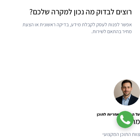
רוצים לבדוק מה נכון למקרה שלכם?
אפשר לפנות לעסק לקבלת מידע, בדיקה ראשונית או הצעת
מחיר בהתאם לשירות.
ליצירת קשר
על הכותב והאחריות לתוכן
מרימים
צוות התוכן המקצועי