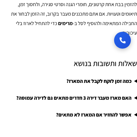
להזמין בבת אחת קרטונים, חומרי הגנה וסרטי סגירה, ולחסוך זמן,
תיאומים וטעויות. אם אתם מתכננים מעבר בקרוב, זה הזמן לבחור את
החבילה המתאימה ולהוסיף לסל ב-
מרימים
כדי להתחיל לארוז בלי
עיכובים.
שאלות ותשובות בנושא
כמה זמן לוקח לקבל את המארז?
האם מארז מעבר דירה 3 חדרים מתאים גם לדירה עמוסה?
אפשר להחזיר אם המארז לא מתאים?