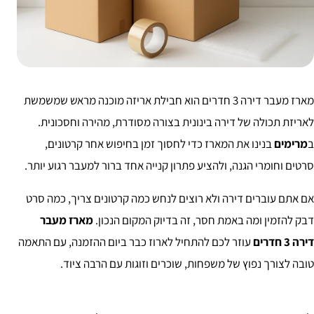
מארז מעבר דירה 3 חדרים הוא חבילת אריזה מוכנה מראש שמשמשת
לאריזת תכולה של דירה בינונית בצורה מסודרת, מהירה וחסכונית.
ב
מרימים
בנינו את המארז כדי לחסוך זמן בחיפוש אחר קרטונים,
סרטים וחומרי הגנה, ולהציע פתרון קנייה אחד ברור למעבר רגוע יותר.
אם אתם עוברים דירה ולא רוצים לנחש כמה קרטונים צריך, כמה סרט
דבק להזמין ומה באמת חסר, זה בדיוק המקום הנכון.
מארז מעבר
דירה 3 חדרים
עוזר לכם להתחיל לארוז כבר ביום ההזמנה, עם התאמה
טובה לצורך נפוץ של משפחות, שוכרים וזוגות עם הרבה ציוד.