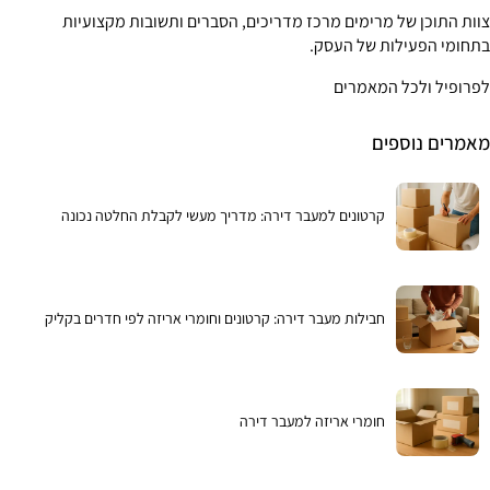
צוות התוכן של מרימים מרכז מדריכים, הסברים ותשובות מקצועיות
בתחומי הפעילות של העסק.
לפרופיל ולכל המאמרים
מאמרים נוספים
קרטונים למעבר דירה: מדריך מעשי לקבלת החלטה נכונה
חבילות מעבר דירה: קרטונים וחומרי אריזה לפי חדרים בקליק
חומרי אריזה למעבר דירה