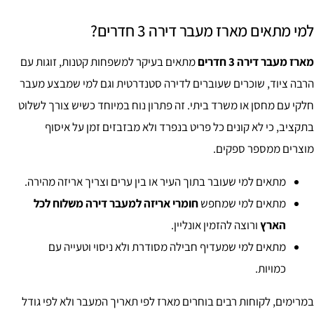
למי מתאים מארז מעבר דירה 3 חדרים?
מארז מעבר דירה 3 חדרים
מתאים בעיקר למשפחות קטנות, זוגות עם
הרבה ציוד, שוכרים שעוברים לדירה סטנדרטית וגם למי שמבצע מעבר
חלקי עם מחסן או משרד ביתי. זה פתרון נוח במיוחד כשיש צורך לשלוט
בתקציב, כי לא קונים כל פריט בנפרד ולא מבזבזים זמן על איסוף
מוצרים ממספר ספקים.
מתאים למי שעובר בתוך העיר או בין ערים וצריך אריזה מהירה.
מתאים למי שמחפש
חומרי אריזה למעבר דירה משלוח לכל
הארץ
ורוצה להזמין אונליין.
מתאים למי שמעדיף חבילה מסודרת ולא ניסוי וטעייה עם
כמויות.
במרימים, לקוחות רבים בוחרים מארז לפי תאריך המעבר ולא לפי גודל